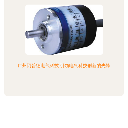
广州阿普德电气科技 引领电气科技创新的先锋