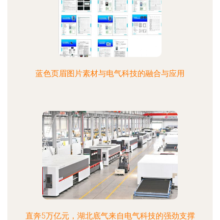
蓝色页眉图片素材与电气科技的融合与应用
直奔5万亿元，湖北底气来自电气科技的强劲支撑