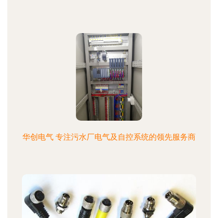
华创电气 专注污水厂电气及自控系统的领先服务商