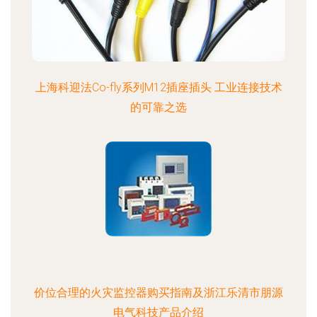
上海科迎法Co-fly系列M12插座插头 工业连接技术
的可靠之选
价位合理的火灾监控器购买指南及浙江乐清市朋源
电气科技产品介绍