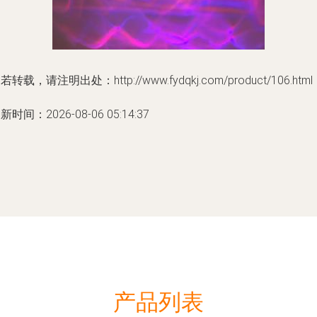
若转载，请注明出处：http://www.fydqkj.com/product/106.html
新时间：2026-08-06 05:14:37
产品列表