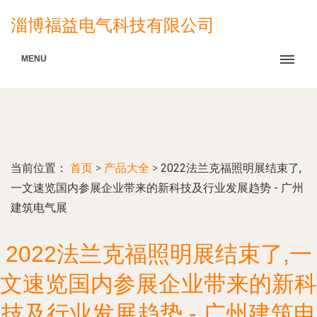
淄博福益电气科技有限公司
MENU
当前位置：
首页
>
产品大全
>
2022法兰克福照明展结束了,
一文速览国内参展企业带来的新科技及行业发展趋势 - 广州
建筑电气展
2022法兰克福照明展结束了,一
文速览国内参展企业带来的新科
技及行业发展趋势 - 广州建筑电