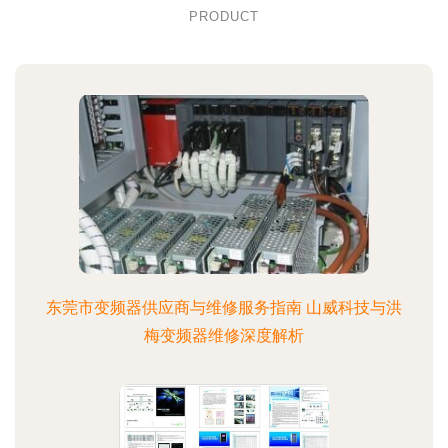
PRODUCT
东莞市变频器供应商与维修服务指南 山威科技与洪
梅变频器维修深度解析