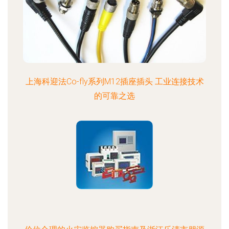
上海科迎法Co-fly系列M12插座插头 工业连接技术
的可靠之选