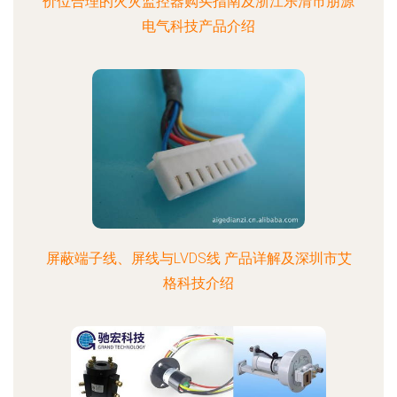
价位合理的火灾监控器购买指南及浙江乐清市朋源
电气科技产品介绍
屏蔽端子线、屏线与LVDS线 产品详解及深圳市艾
格科技介绍