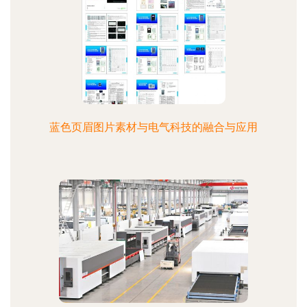
蓝色页眉图片素材与电气科技的融合与应用