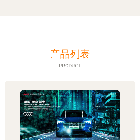
产品列表
PRODUCT