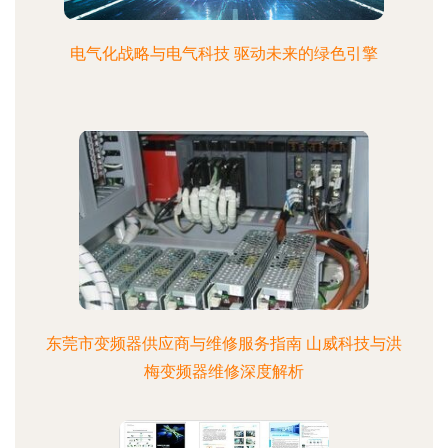
电气化战略与电气科技 驱动未来的绿色引擎
东莞市变频器供应商与维修服务指南 山威科技与洪
梅变频器维修深度解析