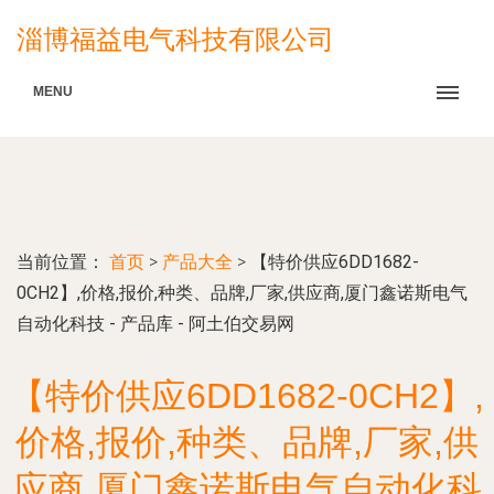
淄博福益电气科技有限公司
MENU
当前位置：
首页
>
产品大全
>
【特价供应6DD1682-
0CH2】,价格,报价,种类、品牌,厂家,供应商,厦门鑫诺斯电气
自动化科技 - 产品库 - 阿土伯交易网
【特价供应6DD1682-0CH2】,
价格,报价,种类、品牌,厂家,供
应商,厦门鑫诺斯电气自动化科