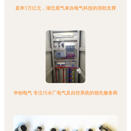
直奔5万亿元，湖北底气来自电气科技的强劲支撑
华创电气 专注污水厂电气及自控系统的领先服务商