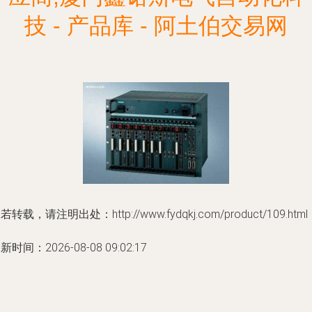
技 - 产品库 - 阿土伯交易网
若转载，请注明出处：http://www.fydqkj.com/product/109.html
新时间：2026-08-08 09:02:17