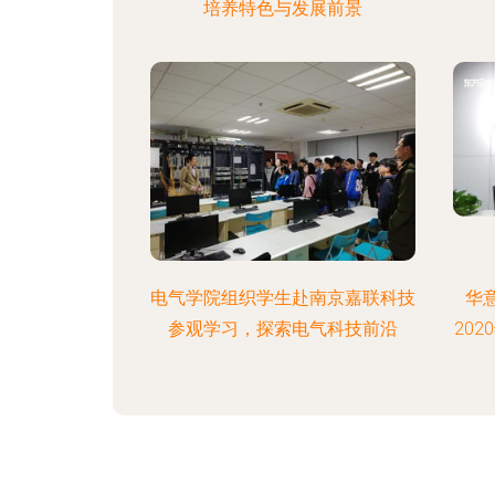
培养特色与发展前景
电气学院组织学生赴南京嘉联科技
华
参观学习，探索电气科技前沿
20