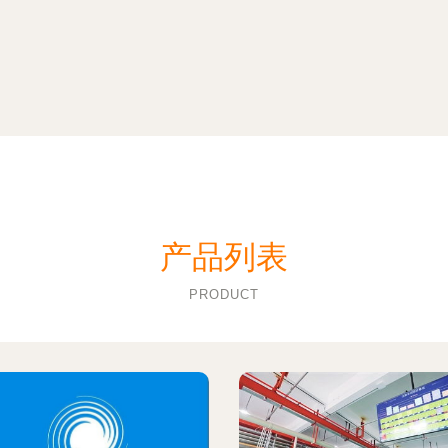
产品列表
PRODUCT