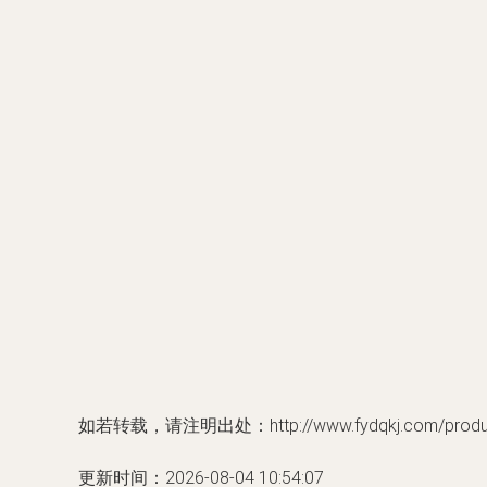
如若转载，请注明出处：http://www.fydqkj.com/product
更新时间：2026-08-04 10:54:07