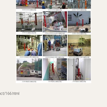
/166.html