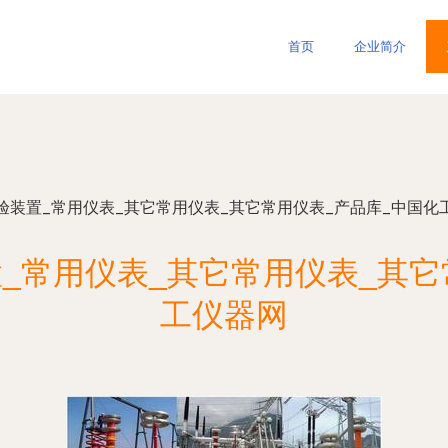
首页
企业简介
验装置_常用仪表_其它常用仪表_其它常用仪表_产品库_中国化
_常用仪表_其它常用仪表_其它
工仪器网