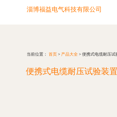
淄博福益电气科技有限公司
当前位置：
首页
>
产品大全
>
便携式电缆耐压试
便携式电缆耐压试验装置