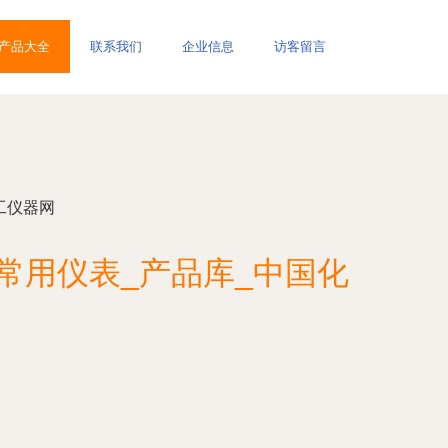
产品大全
联系我们
企业信息
访客留言
工仪器网
常用仪表_产品库_中国化