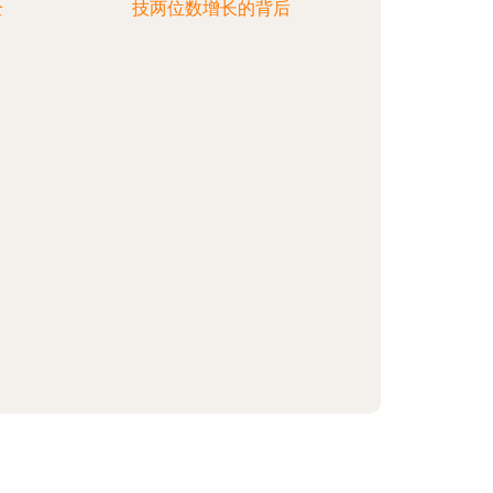
全
技两位数增长的背后