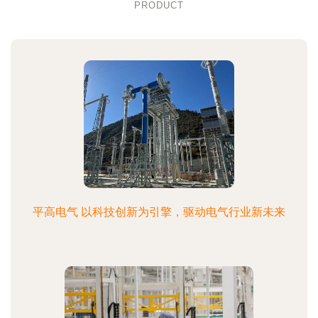
PRODUCT
平高电气 以科技创新为引擎，驱动电气行业新未来