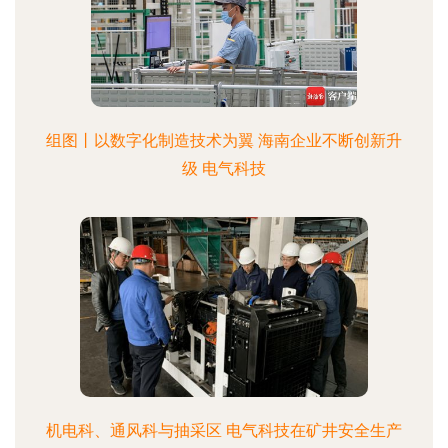
组图丨以数字化制造技术为翼 海南企业不断创新升
级 电气科技
机电科、通风科与抽采区 电气科技在矿井安全生产