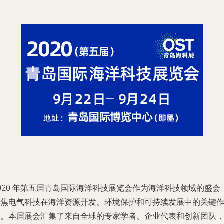
020 年第五届青岛国际海洋科技展览会作为海洋科技领域的盛会
聚焦电气科技在海洋资源开发、环境保护和可持续发展中的关键
用。本届展会汇集了来自全球的专家学者、企业代表和创新团队