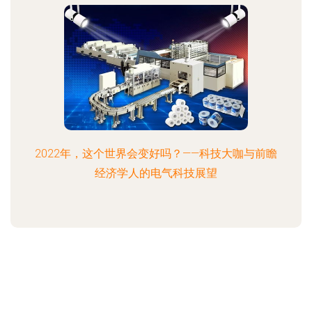
2022年，这个世界会变好吗？——科技大咖与前瞻
经济学人的电气科技展望