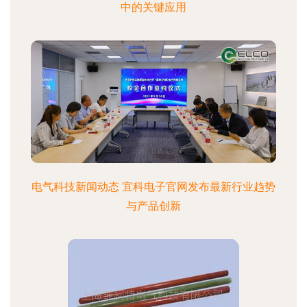
中的关键应用
电气科技新闻动态 宜科电子官网发布最新行业趋势
与产品创新