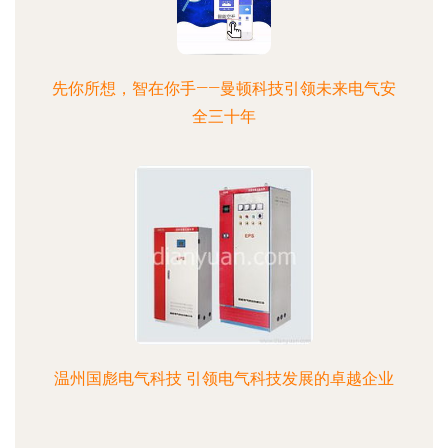
先你所想，智在你手——曼顿科技引领未来电气安
全三十年
温州国彪电气科技 引领电气科技发展的卓越企业