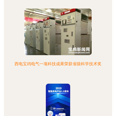
西电宝鸡电气一项科技成果荣获省级科学技术奖