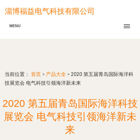
淄博福益电气科技有限公司
MENU
当前位置：
首页
>
产品大全
>
2020 第五届青岛国际海洋科
技展览会 电气科技引领海洋新未来
2020 第五届青岛国际海洋科技
展览会 电气科技引领海洋新未
来