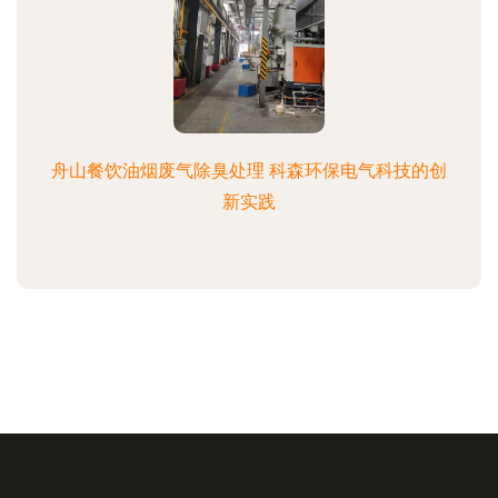
舟山餐饮油烟废气除臭处理 科森环保电气科技的创
新实践