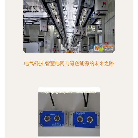
电气科技 智慧电网与绿色能源的未来之路