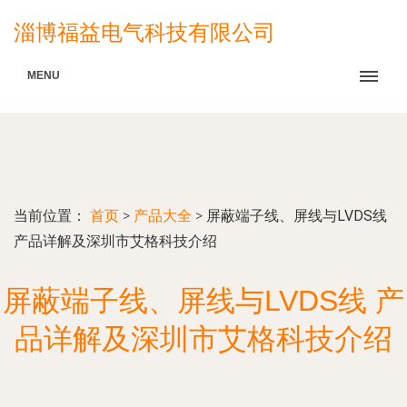
淄博福益电气科技有限公司
MENU
当前位置：
首页
>
产品大全
>
屏蔽端子线、屏线与LVDS线
产品详解及深圳市艾格科技介绍
屏蔽端子线、屏线与LVDS线 产
品详解及深圳市艾格科技介绍