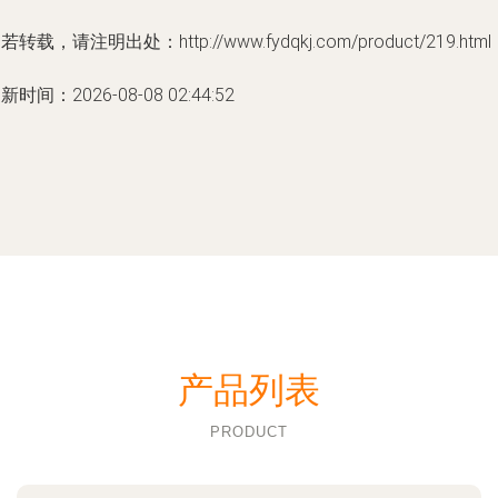
若转载，请注明出处：http://www.fydqkj.com/product/219.html
新时间：2026-08-08 02:44:52
产品列表
PRODUCT