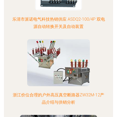
乐清市派诺电气科技热销供应 ASDQ2-100/4P 双电
源自动转换开关及自动装置
浙江价位合理的户外高压真空断路器ZW32M-12产
品介绍与供销分析