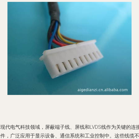
在现代电气科技领域，屏蔽端子线、屏线和LVDS线作为关键的连
组件，广泛应用于显示设备、通信系统和工业控制中。这些线缆