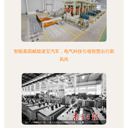
智能基因赋能凌宝汽车，电气科技引领智慧出行新
风尚