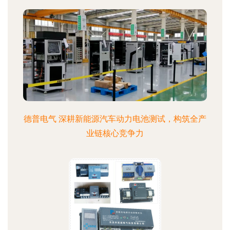
德普电气 深耕新能源汽车动力电池测试，构筑全产
业链核心竞争力