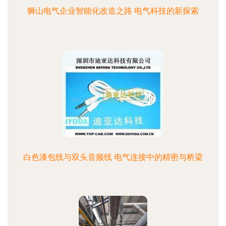
狮山电气企业智能化改造之路 电气科技的新探索
白色漆包线与双头音频线 电气连接中的精密与桥梁