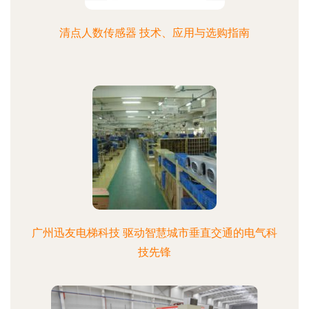
清点人数传感器 技术、应用与选购指南
广州迅友电梯科技 驱动智慧城市垂直交通的电气科
技先锋