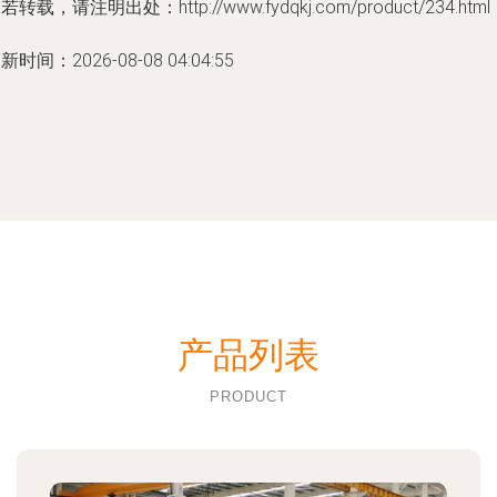
若转载，请注明出处：http://www.fydqkj.com/product/234.html
新时间：2026-08-08 04:04:55
产品列表
PRODUCT