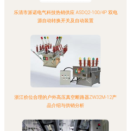
乐清市派诺电气科技热销供应 ASDQ2-100/4P 双电
源自动转换开关及自动装置
浙江价位合理的户外高压真空断路器ZW32M-12产
品介绍与供销分析