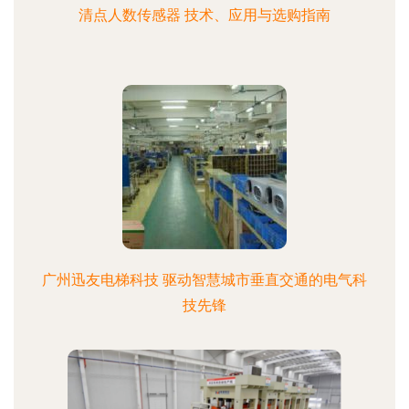
清点人数传感器 技术、应用与选购指南
广州迅友电梯科技 驱动智慧城市垂直交通的电气科
技先锋