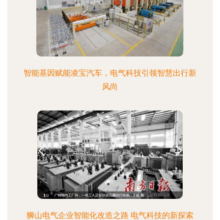
智能基因赋能凌宝汽车，电气科技引领智慧出行新
风尚
狮山电气企业智能化改造之路 电气科技的新探索