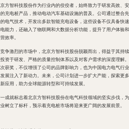
北京方智科技股份作为行业内的佼佼者，始终致力于研发高效、
全的充电桩产品，推动电动汽车基础设施的普及。公司通过整合
进的电气技术，开发出多款智能充电设备，这些设备不仅具备快
充电能力，还融入了物联网和大数据分析功能，提升了用户体验
运营效率。
在竞争激烈的市场中，北京方智科技股份脱颖而出，得益于其持
的投资于研发、严格的质量控制体系以及对客户需求的深度理解
此次获奖，不仅增强了公司的品牌影响力，也为中国电力电气行
的发展注入了新动力。未来，公司计划进一步扩大产能，探索更
创新应用，助力全球能源转型和可持续发展。
这一成就标志着北京方智科技股份在电气科技领域的坚实步伐，
行业树立了标杆，预示着充电桩市场将迎来更广阔的发展前景。