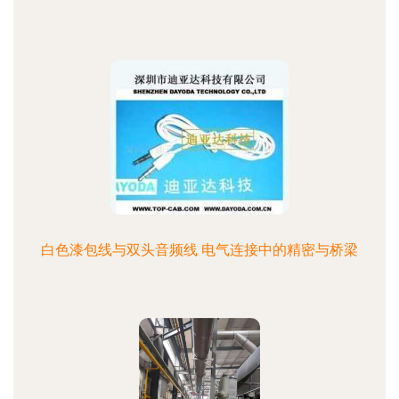
白色漆包线与双头音频线 电气连接中的精密与桥梁