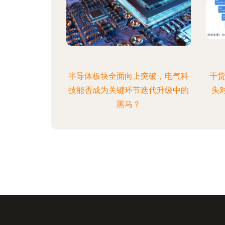
半导体板块全面向上突破，电气科
干货
技能否成为关键环节迭代升级中的
头对
黑马？