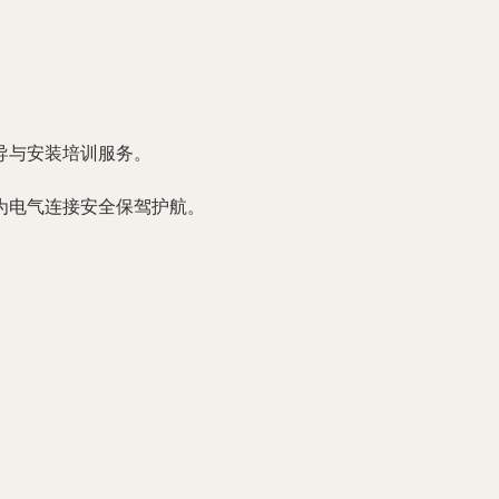
导与安装培训服务。
为电气连接安全保驾护航。