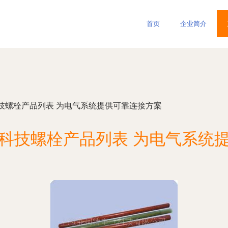
首页
企业简介
技螺栓产品列表 为电气系统提供可靠连接方案
科技螺栓产品列表 为电气系统