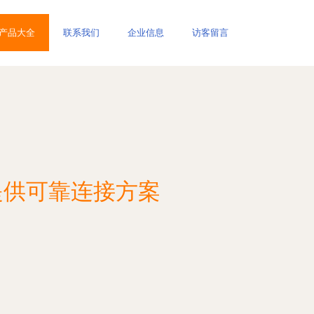
产品大全
联系我们
企业信息
访客留言
提供可靠连接方案