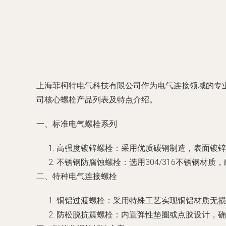
上海菲柯特电气科技有限公司作为电气连接领域的专
司核心螺栓产品列表及特点介绍。
一、标准电气螺栓系列
高强度镀锌螺栓：采用优质碳钢制造，表面镀锌
不锈钢防腐蚀螺栓：选用304/316不锈钢材
二、特种电气连接螺栓
铜铝过渡螺栓：采用特殊工艺实现铜铝材质无损
防松脱抗震螺栓：内置弹性垫圈或点胶设计，确