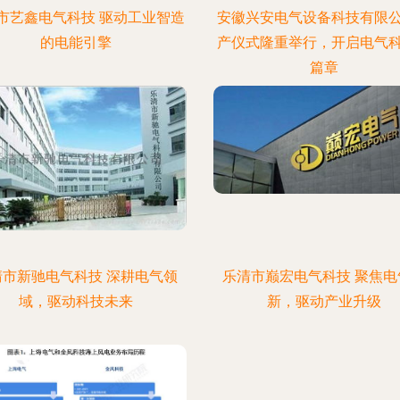
市艺鑫电气科技 驱动工业智造
安徽兴安电气设备科技有限
的电能引擎
产仪式隆重举行，开启电气
篇章
清市新驰电气科技 深耕电气领
乐清市巅宏电气科技 聚焦电
域，驱动科技未来
新，驱动产业升级