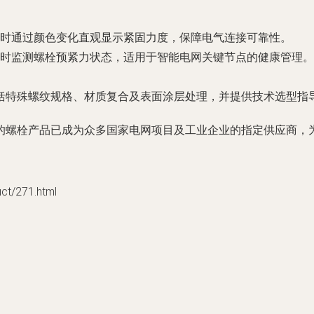
时通过颜色变化直观显示紧固力度，保障电气连接可靠性。
时监测螺栓预紧力状态，适用于智能电网关键节点的健康管理。
括特殊螺纹规格、材质复合及表面涂层处理，并提供技术选型指
的螺栓产品已成为众多国家电网项目及工业企业的指定供应商，
/271.html