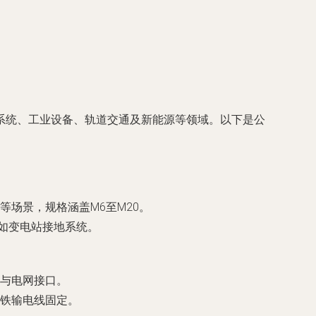
系统、工业设备、轨道交通及新能源等领域。以下是公
场景，规格涵盖M6至M20。
，如变电站接地系统。
与电网接口。
铁输电线固定。