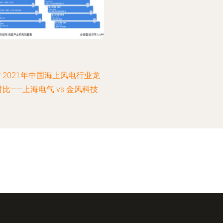
 2021年中国海上风电行业龙
比——上海电气 vs 金风科技