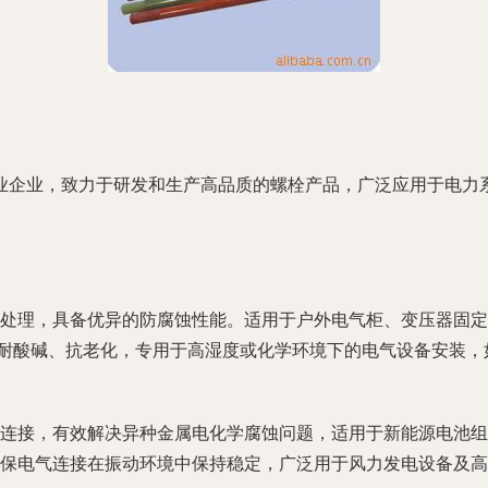
业企业，致力于研发和生产高品质的螺栓产品，广泛应用于电力
处理，具备优异的防腐蚀性能。适用于户外电气柜、变压器固定等
质，耐酸碱、抗老化，专用于高湿度或化学环境下的电气设备安装
连接，有效解决异种金属电化学腐蚀问题，适用于新能源电池组
保电气连接在振动环境中保持稳定，广泛用于风力发电设备及高