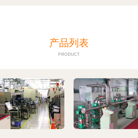
产品列表
PRODUCT