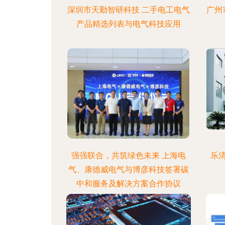
深圳市天勤智研科技 二手电工电气
广州
产品精选列表与电气科技应用
强强联合，共筑绿色未来 上海电
乐
气、康德威电气与博彦科技签署碳
中和服务及解决方案合作协议