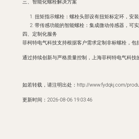
三、智能化螺栓解决方案
扭矩指示螺栓：螺栓头部设有扭矩标定环，安装
带传感功能的智能螺栓：集成微动传感器，可实
四、定制化服务
菲柯特电气科技支持根据客户需求定制非标螺栓，包
通过持续创新与严格质量控制，上海菲柯特电气科技
如若转载，请注明出处：http://www.fydqkj.com/product
更新时间：2026-08-06 19:03:46