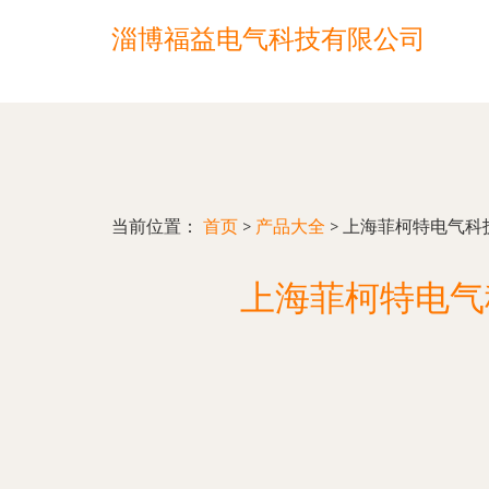
淄博福益电气科技有限公司
当前位置：
首页
>
产品大全
>
上海菲柯特电气科
上海菲柯特电气