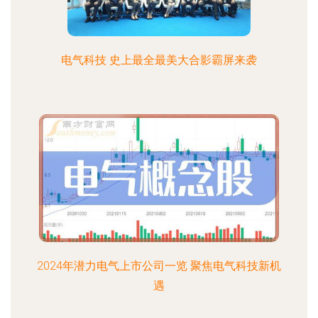
电气科技 史上最全最美大合影霸屏来袭
2024年潜力电气上市公司一览 聚焦电气科技新机
遇