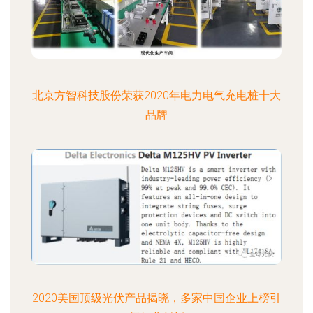
北京方智科技股份荣获2020年电力电气充电桩十大
品牌
2020美国顶级光伏产品揭晓，多家中国企业上榜引