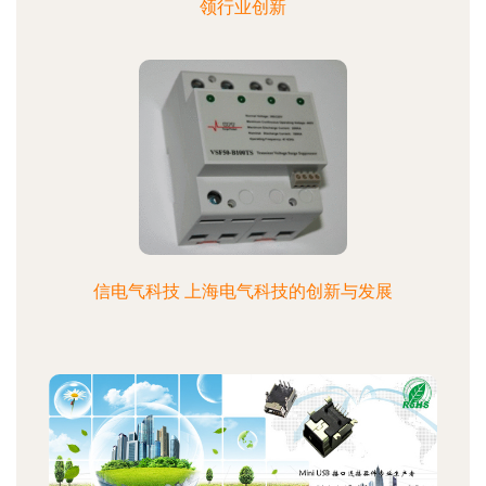
领行业创新
信电气科技 上海电气科技的创新与发展