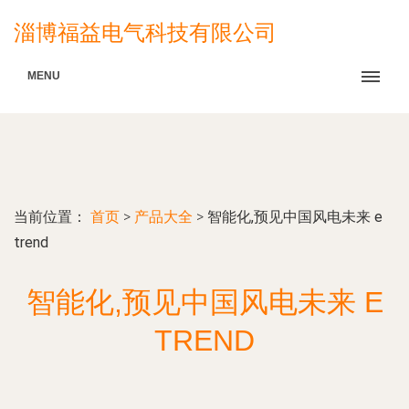
淄博福益电气科技有限公司
MENU
当前位置：
首页
>
产品大全
>
智能化,预见中国风电未来 e
trend
智能化,预见中国风电未来 E
TREND