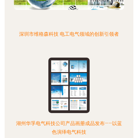
深圳市维格森科技 电工电气领域的创新引领者
湖州华孚电气科技公司产品画册成品发布——以蓝
色演绎电气科技