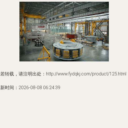
若转载，请注明出处：http://www.fydqkj.com/product/125.html
新时间：2026-08-08 06:24:39