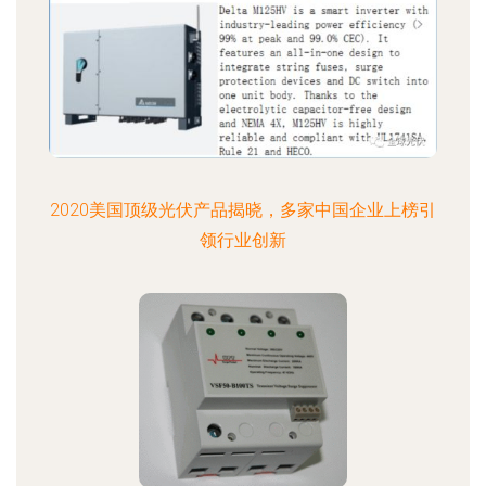
2020美国顶级光伏产品揭晓，多家中国企业上榜引
领行业创新