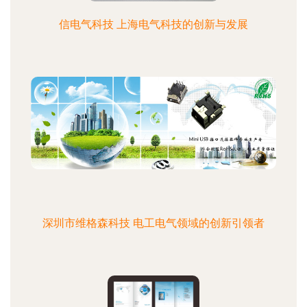
信电气科技 上海电气科技的创新与发展
深圳市维格森科技 电工电气领域的创新引领者