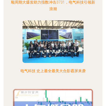
顺周期大爆发助力指数冲击3731，电气科技引领新
浪潮
电气科技 史上最全最美大合影霸屏来袭