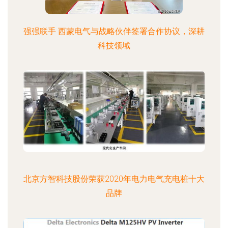
强强联手 西蒙电气与战略伙伴签署合作协议，深耕
科技领域
北京方智科技股份荣获2020年电力电气充电桩十大
品牌