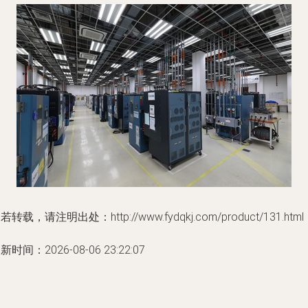
若转载，请注明出处：http://www.fydqkj.com/product/131.html
新时间：2026-08-06 23:22:07