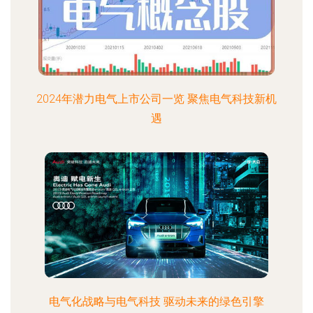
2024年潜力电气上市公司一览 聚焦电气科技新机
遇
电气化战略与电气科技 驱动未来的绿色引擎