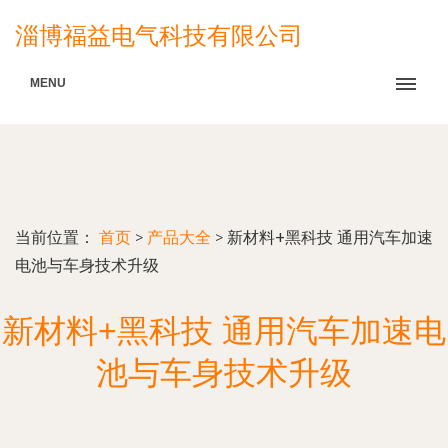
淄博福益电气科技有限公司
MENU
当前位置：
首页
>
产品大全
>
新材料+黑科技 通用汽车加速
电池与车身技术升级
新材料+黑科技 通用汽车加速电
池与车身技术升级