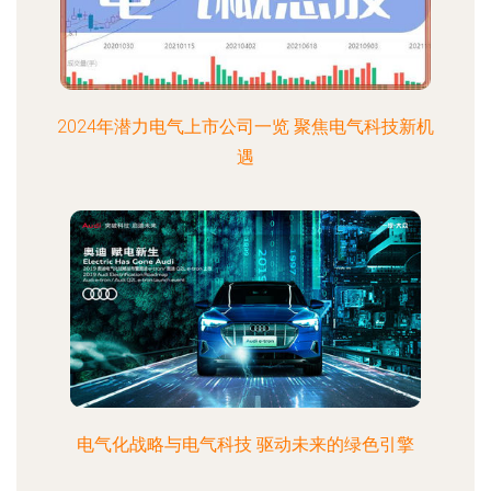
2024年潜力电气上市公司一览 聚焦电气科技新机
遇
电气化战略与电气科技 驱动未来的绿色引擎