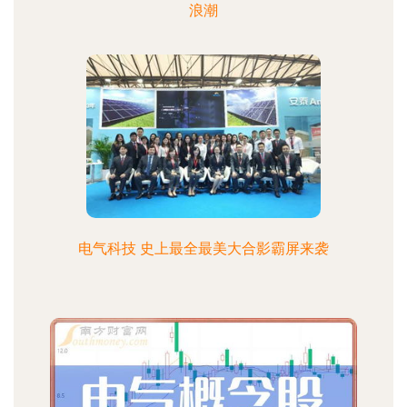
浪潮
电气科技 史上最全最美大合影霸屏来袭