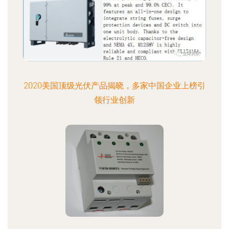
2020美国顶级光伏产品揭晓，多家中国企业上榜引
领行业创新