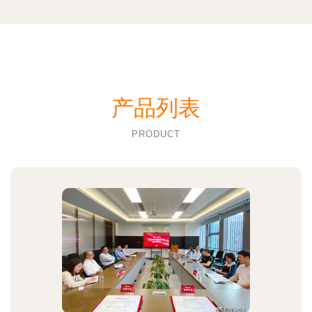
产品列表
PRODUCT