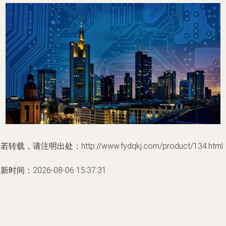
若转载，请注明出处：http://www.fydqkj.com/product/134.html
新时间：2026-08-06 15:37:31