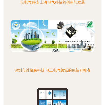
信电气科技 上海电气科技的创新与发展
深圳市维格森科技 电工电气领域的创新引领者