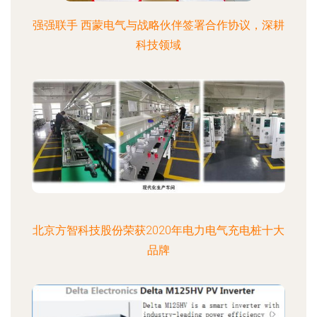
强强联手 西蒙电气与战略伙伴签署合作协议，深耕
科技领域
北京方智科技股份荣获2020年电力电气充电桩十大
品牌